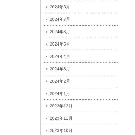
2024年8月
2024年7月
2024年6月
2024年5月
2024年4月
2024年3月
2024年2月
2024年1月
2023年12月
2023年11月
2023年10月