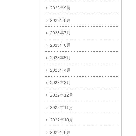
2023年9月
2023年8月
2023年7月
2023年6月
2023年5月
2023年4月
2023年3月
2022年12月
2022年11月
2022年10月
2022年8月