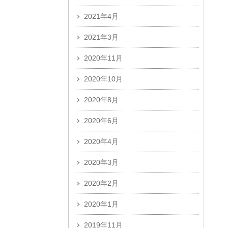
2021年4月
2021年3月
2020年11月
2020年10月
2020年8月
2020年6月
2020年4月
2020年3月
2020年2月
2020年1月
2019年11月