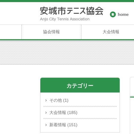
協会情報
大会情報
カテゴリー
その他
(1)
大会情報
(185)
新着情報
(151)