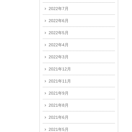
2022年7月
2022年6月
2022年5月
2022年4月
2022年3月
2021年12月
2021年11月
2021年9月
2021年8月
2021年6月
2021年5月