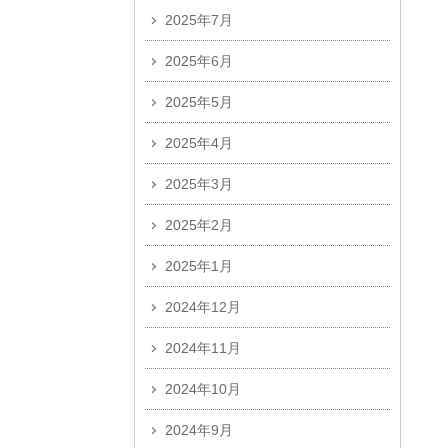
2025年7月
2025年6月
2025年5月
2025年4月
2025年3月
2025年2月
2025年1月
2024年12月
2024年11月
2024年10月
2024年9月