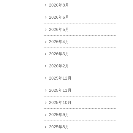
2026年8月
2026年6月
2026年5月
2026年4月
2026年3月
2026年2月
2025年12月
2025年11月
2025年10月
2025年9月
2025年8月