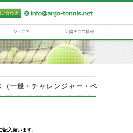
ジュニア
近隣テニス情報
ルス（一般・チャレンジャー・ベ
ご記入願います。