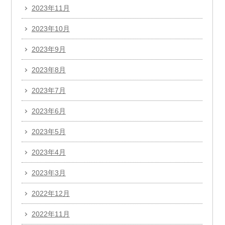
2023年11月
2023年10月
2023年9月
2023年8月
2023年7月
2023年6月
2023年5月
2023年4月
2023年3月
2022年12月
2022年11月