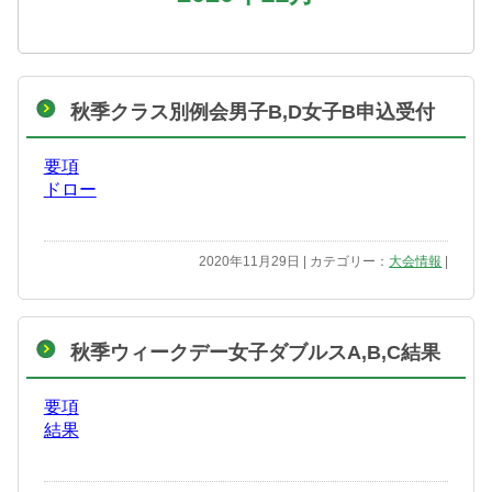
秋季クラス別例会男子B,D女子B申込受付
要項
ドロー
2020年11月29日 | カテゴリー：
大会情報
|
秋季ウィークデー女子ダブルスA,B,C結果
要項
結果