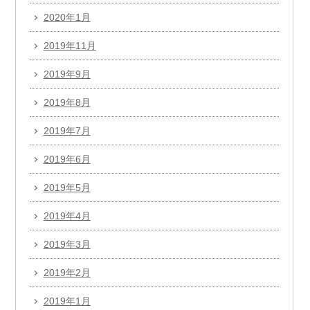
2020年1月
2019年11月
2019年9月
2019年8月
2019年7月
2019年6月
2019年5月
2019年4月
2019年3月
2019年2月
2019年1月