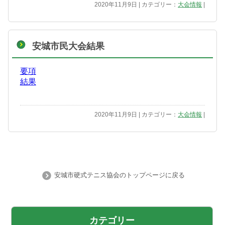
2020年11月9日 | カテゴリー：
大会情報
|
安城市民大会結果
要項
結果
2020年11月9日 | カテゴリー：
大会情報
|
安城市硬式テニス協会のトップページに戻る
カテゴリー