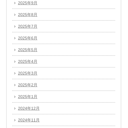
2025年9月
2025年8月
2025年7月
2025年6月
2025年5月
2025年4月
2025年3月
2025年2月
2025年1月
2024年12月
2024年11月