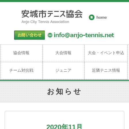
協会情報
大会情報
大会・イベント申込
チーム対抗戦
ジュニア
近隣テニス情報
お知らせ
2020年11月