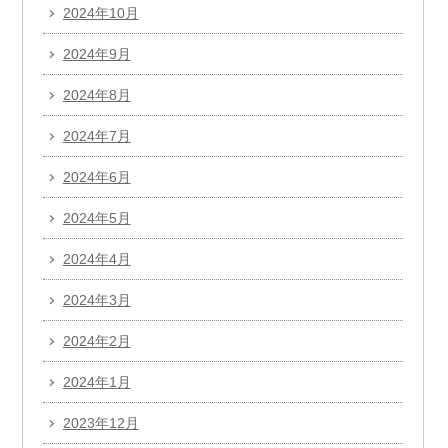
2024年10月
2024年9月
2024年8月
2024年7月
2024年6月
2024年5月
2024年4月
2024年3月
2024年2月
2024年1月
2023年12月