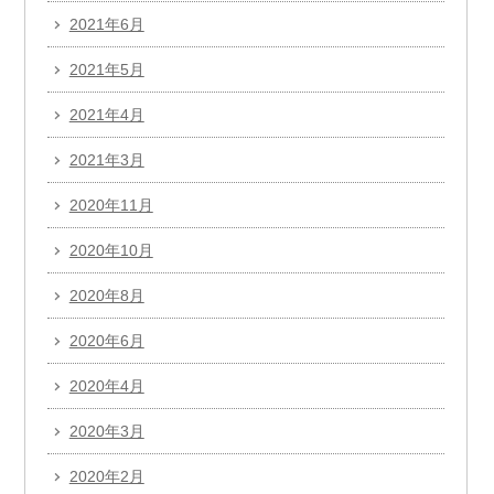
2021年6月
2021年5月
2021年4月
2021年3月
2020年11月
2020年10月
2020年8月
2020年6月
2020年4月
2020年3月
2020年2月