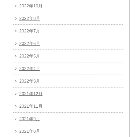
2022年10月
2022年8月
2022年7月
2022年6月
2022年5月
2022年4月
2022年3月
2021年12月
2021年11月
2021年9月
2021年8月