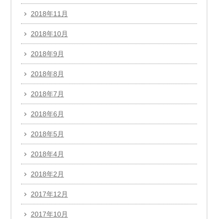
2018年11月
2018年10月
2018年9月
2018年8月
2018年7月
2018年6月
2018年5月
2018年4月
2018年2月
2017年12月
2017年10月