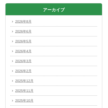
アーカイブ
2026年8月
2026年6月
2026年5月
2026年4月
2026年3月
2026年2月
2025年12月
2025年11月
2025年10月