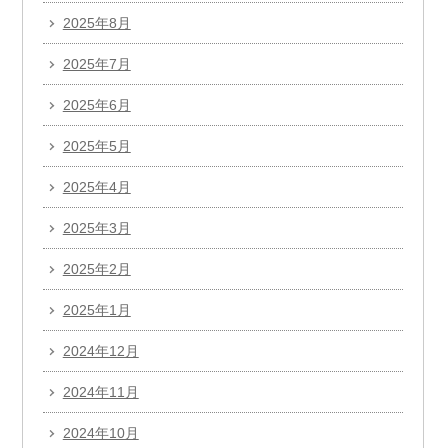
2025年8月
2025年7月
2025年6月
2025年5月
2025年4月
2025年3月
2025年2月
2025年1月
2024年12月
2024年11月
2024年10月