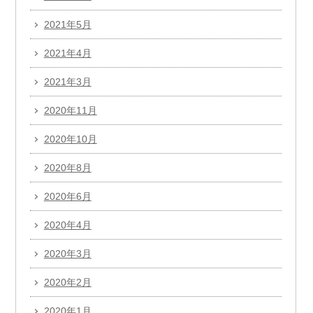
2021年5月
2021年4月
2021年3月
2020年11月
2020年10月
2020年8月
2020年6月
2020年4月
2020年3月
2020年2月
2020年1月