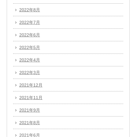
2022年8月
2022年7月
2022年6月
2022年5月
2022年4月
2022年3月
2021年12月
2021年11月
2021年9月
2021年8月
2021年6月