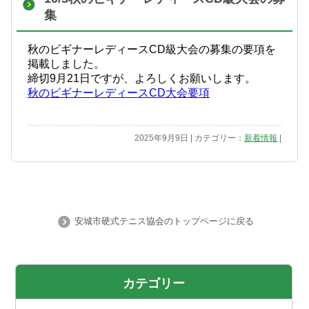
集
秋のビギナーレディースCD級大会の募集の要項を
掲載しました。
締切9月21日ですが、よろしくお願いします。
秋のビギナーレディースCD大会要項
2025年9月9日 | カテゴリー：
新着情報
|
安城市硬式テニス協会のトップページに戻る
カテゴリー