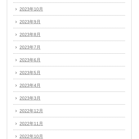
2023年10月
2023年9月
2023年8月
2023年7月
2023年6月
2023年5月
2023年4月
2023年3月
2022年12月
2022年11月
2022年10月