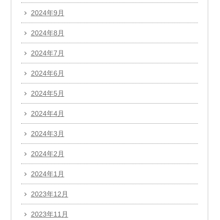
2024年9月
2024年8月
2024年7月
2024年6月
2024年5月
2024年4月
2024年3月
2024年2月
2024年1月
2023年12月
2023年11月