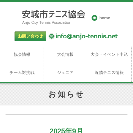
協会情報
大会情報
大会・イベント申込
チーム対抗戦
ジュニア
近隣テニス情報
お知らせ
2025年9月