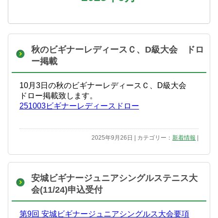
秋のビギナーレディースＣ、D級大会 ドロ
ー掲載
10月3日の秋のビギナーレディースＣ、D級大会
ドロー掲載致します。
251003ビギナーレディースドロー
2025年9月26日 | カテゴリー：
新着情報
|
安城ビギナージュニアシングルステニス大
会(11/24)申込受付
第9回 安城ビギナージュニアシングルス大会要項