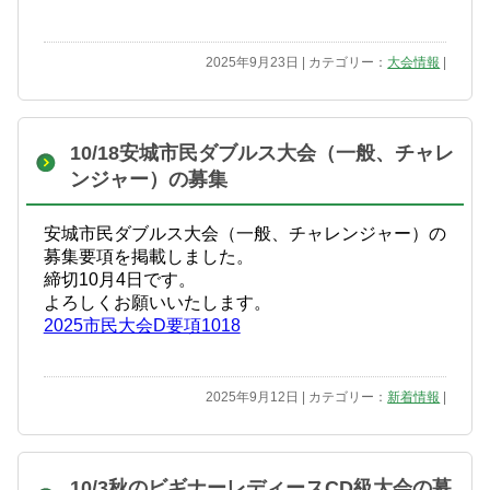
2025年9月23日 | カテゴリー：
大会情報
|
10/18安城市民ダブルス大会（一般、チャレ
ンジャー）の募集
安城市民ダブルス大会（一般、チャレンジャー）の
募集要項を掲載しました。
締切10月4日です。
よろしくお願いいたします。
2025市民大会D要項1018
2025年9月12日 | カテゴリー：
新着情報
|
10/3秋のビギナーレディースCD級大会の募