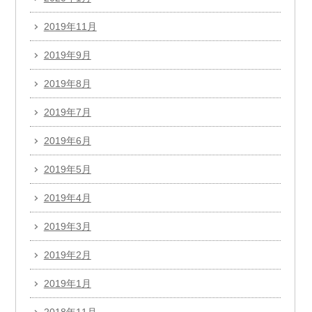
2019年11月
2019年9月
2019年8月
2019年7月
2019年6月
2019年5月
2019年4月
2019年3月
2019年2月
2019年1月