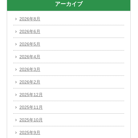
アーカイブ
2026年8月
2026年6月
2026年5月
2026年4月
2026年3月
2026年2月
2025年12月
2025年11月
2025年10月
2025年9月