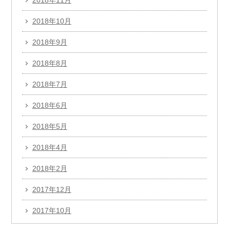
2018年11月
2018年10月
2018年9月
2018年8月
2018年7月
2018年6月
2018年5月
2018年4月
2018年2月
2017年12月
2017年10月