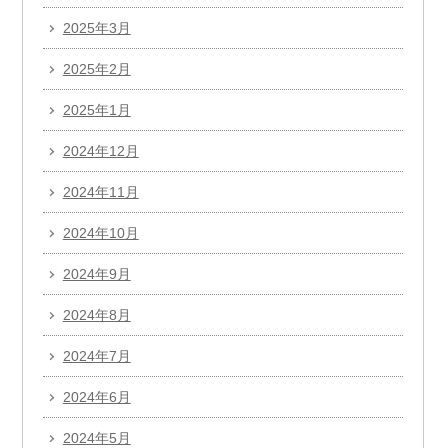
2025年3月
2025年2月
2025年1月
2024年12月
2024年11月
2024年10月
2024年9月
2024年8月
2024年7月
2024年6月
2024年5月