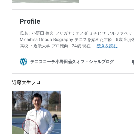
近藤大生プロ