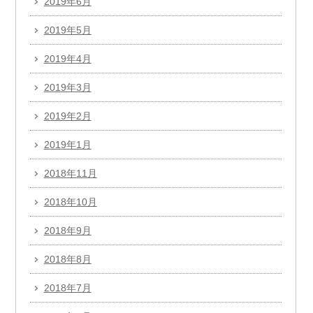
2019年6月
2019年5月
2019年4月
2019年3月
2019年2月
2019年1月
2018年11月
2018年10月
2018年9月
2018年8月
2018年7月