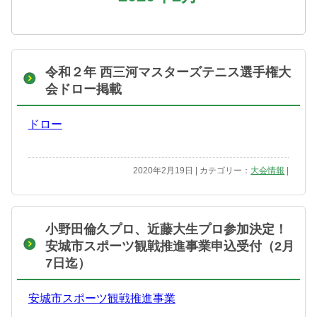
令和２年 西三河マスターズテニス選手権大
会ドロー掲載
ドロー
2020年2月19日 | カテゴリー：
大会情報
|
小野田倫久プロ、近藤大生プロ参加決定！
安城市スポーツ観戦推進事業申込受付（2月
7日迄）
安城市スポーツ観戦推進事業