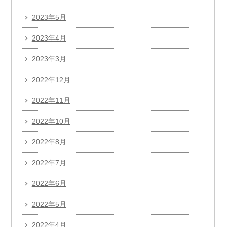
2023年5月
2023年4月
2023年3月
2022年12月
2022年11月
2022年10月
2022年8月
2022年7月
2022年6月
2022年5月
2022年4月