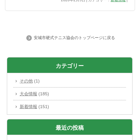
2020年2月5日 | カテゴリー：
新着情報
|
安城市硬式テニス協会のトップページに戻る
カテゴリー
その他
(1)
大会情報
(185)
新着情報
(151)
最近の投稿