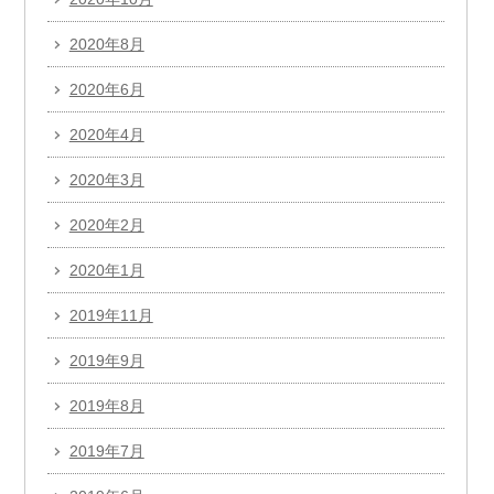
2020年8月
2020年6月
2020年4月
2020年3月
2020年2月
2020年1月
2019年11月
2019年9月
2019年8月
2019年7月