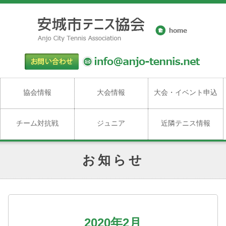
協会情報
大会情報
大会・イベント申込
チーム対抗戦
ジュニア
近隣テニス情報
お知らせ
2020年2月