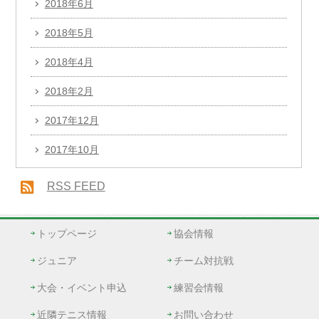
2018年6月
2018年5月
2018年4月
2018年2月
2017年12月
2017年10月
RSS FEED
トップページ
協会情報
ジュニア
チーム対抗戦
大会・イベント申込
練習会情報
近隣テニス情報
お問い合わせ