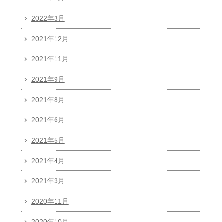
2022年3月
2021年12月
2021年11月
2021年9月
2021年8月
2021年6月
2021年5月
2021年4月
2021年3月
2020年11月
2020年10月