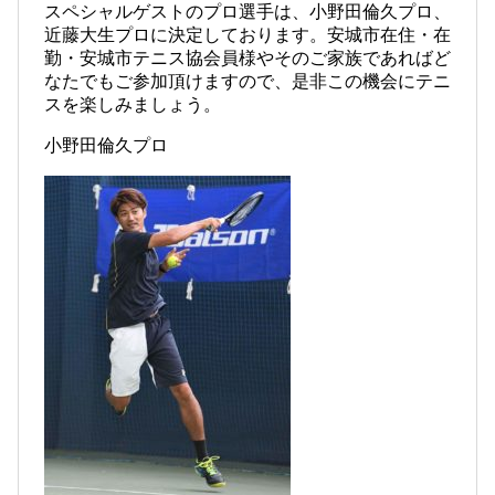
スペシャルゲストのプロ選手は、小野田倫久プロ、
近藤大生プロに決定しております。安城市在住・在
勤・安城市テニス協会員様やそのご家族であればど
なたでもご参加頂けますので、是非この機会にテニ
スを楽しみましょう。
小野田倫久プロ