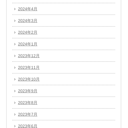
2024年4月
2024年3月
2024年2月
2024年1月
2023年12月
2023年11月
2023年10月
2023年9月
2023年8月
2023年7月
2023年6月