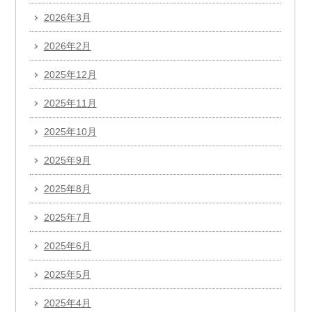
2026年3月
2026年2月
2025年12月
2025年11月
2025年10月
2025年9月
2025年8月
2025年7月
2025年6月
2025年5月
2025年4月