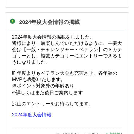
2024年度大会情報の掲載
2024年度大会情報の掲載をしました。
皆様により一層楽しんでいただけるように、主要大
会は【一般・チャレンジャー・ベテラン】の３カテ
ゴリーとし、複数カテゴリーにエントリーできるよ
うになりました。
昨年度よりもベテラン大会も充実させ、各年齢の
MVPも表彰いたします。
※ポイント対象外の年齢あり
※詳しくはまた後日ご案内します
沢山のエントリーをお待ちしてます。
2024年度大会情報