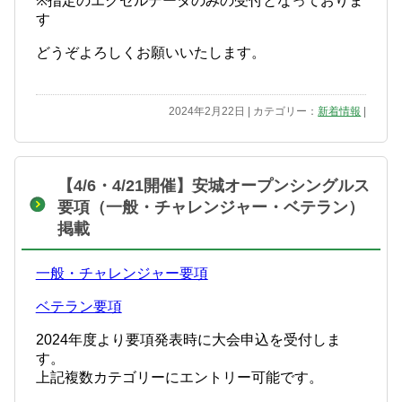
※指定のエクセルデータのみの受付となっておりま
す
どうぞよろしくお願いいたします。
2024年2月22日 | カテゴリー：
新着情報
|
【4/6・4/21開催】安城オープンシングルス
要項（一般・チャレンジャー・ベテラン）
掲載
一般・チャレンジャー要項
ベテラン要項
2024年度より要項発表時に大会申込を受付しま
す。
上記複数カテゴリーにエントリー可能です。