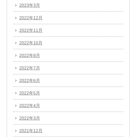
2023年3月
2022年12月
2022年11月
2022年10月
2022年8月
2022年7月
2022年6月
2022年5月
2022年4月
2022年3月
2021年12月