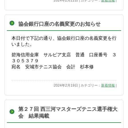
2024年2月21日 | カテゴリー：
新着情報
|
協会銀行口座の名義変更のお知らせ
本日付で下記の通り、協会銀行口座の名義変更を行
いました。
碧海信用金庫 サルビア支店 普通 口座番号 ３
３０５３７９
宛名 安城市テニス協会 会計 杉本修
2024年2月19日 | カテゴリー：
新着情報
|
第２７回 西三河マスターズテニス選手権大
会 結果掲載