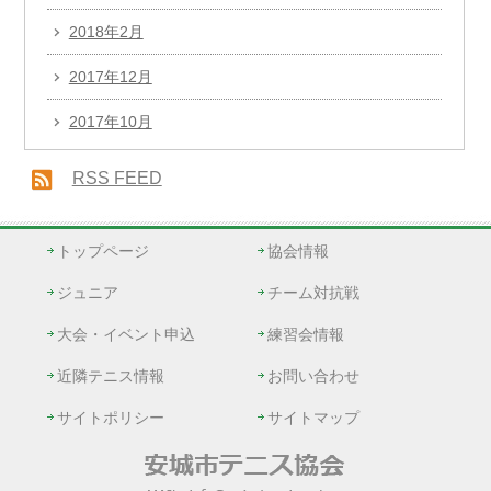
2018年2月
2017年12月
2017年10月
RSS FEED
トップページ
協会情報
ジュニア
チーム対抗戦
大会・イベント申込
練習会情報
近隣テニス情報
お問い合わせ
サイトポリシー
サイトマップ