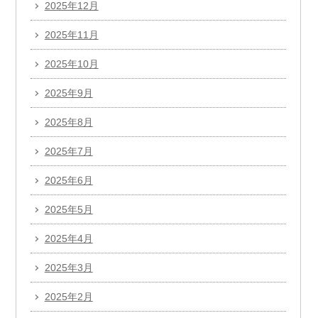
2025年12月
2025年11月
2025年10月
2025年9月
2025年8月
2025年7月
2025年6月
2025年5月
2025年4月
2025年3月
2025年2月