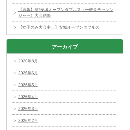
【速報】6/7安城オープンダブルス（一般＆チャレン
ジャー）大会結果
【女子のみ大会中止】安城オープンダブルス
アーカイブ
2026年8月
2026年6月
2026年5月
2026年4月
2026年3月
2026年2月