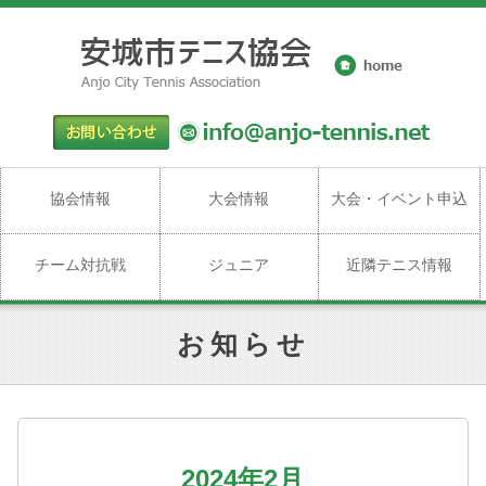
協会情報
大会情報
大会・イベント申込
チーム対抗戦
ジュニア
近隣テニス情報
お知らせ
2024年2月