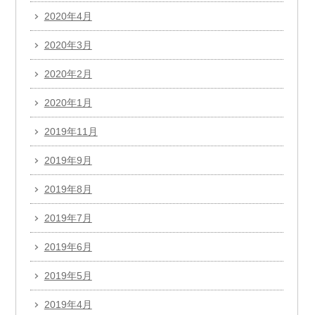
2020年4月
2020年3月
2020年2月
2020年1月
2019年11月
2019年9月
2019年8月
2019年7月
2019年6月
2019年5月
2019年4月