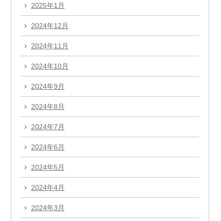
2025年1月
2024年12月
2024年11月
2024年10月
2024年9月
2024年8月
2024年7月
2024年6月
2024年5月
2024年4月
2024年3月