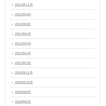
2021年11月
2021年9月
2021年8月
2021年6月
2021年5月
2021年4月
2021年3月
2020年11月
2020年10月
2020年8月
2020年6月