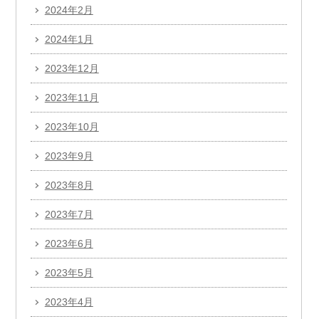
2024年2月
2024年1月
2023年12月
2023年11月
2023年10月
2023年9月
2023年8月
2023年7月
2023年6月
2023年5月
2023年4月