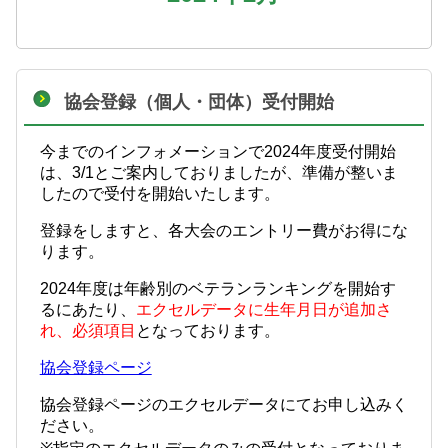
協会登録（個人・団体）受付開始
今までのインフォメーションで2024年度受付開始
は、3/1とご案内しておりましたが、準備が整いま
したので受付を開始いたします。
登録をしますと、各大会のエントリー費がお得にな
ります。
2024年度は年齢別のベテランランキングを開始す
るにあたり、
エクセルデータに生年月日が追加さ
れ、必須項目
となっております。
協会登録ページ
協会登録ページのエクセルデータにてお申し込みく
ださい。