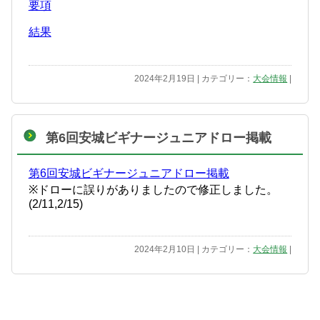
要項
結果
2024年2月19日 | カテゴリー：
大会情報
|
第6回安城ビギナージュニアドロー掲載
第6回安城ビギナージュニアドロー掲載
※ドローに誤りがありましたので修正しました。
(2/11,2/15)
2024年2月10日 | カテゴリー：
大会情報
|