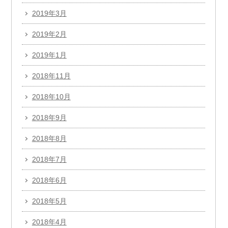
2019年3月
2019年2月
2019年1月
2018年11月
2018年10月
2018年9月
2018年8月
2018年7月
2018年6月
2018年5月
2018年4月