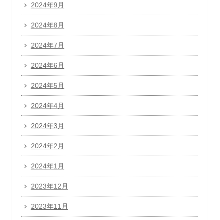
2024年9月
2024年8月
2024年7月
2024年6月
2024年5月
2024年4月
2024年3月
2024年2月
2024年1月
2023年12月
2023年11月