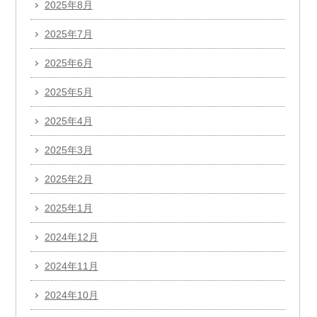
2025年8月
2025年7月
2025年6月
2025年5月
2025年4月
2025年3月
2025年2月
2025年1月
2024年12月
2024年11月
2024年10月