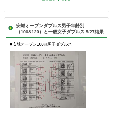
安城オープンダブルス男子年齢別
（100&120）と一般女子ダブルス 5/27結果
■安城オープン100歳男子ダブルス