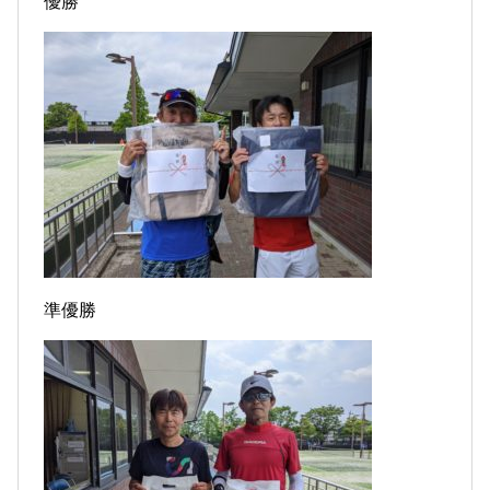
優勝
準優勝