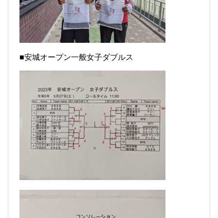
■安城オープン一般女子ダブルス