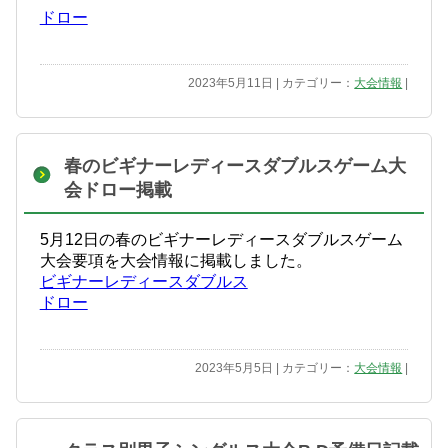
ドロー
2023年5月11日 | カテゴリー：
大会情報
|
春のビギナーレディースダブルスゲーム大
会ドロー掲載
5月12日の春のビギナーレディースダブルスゲーム
大会要項を大会情報に掲載しました。
ビギナーレディースダブルス
ドロー
2023年5月5日 | カテゴリー：
大会情報
|