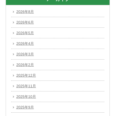
2026年8月
2026年6月
2026年5月
2026年4月
2026年3月
2026年2月
2025年12月
2025年11月
2025年10月
2025年9月