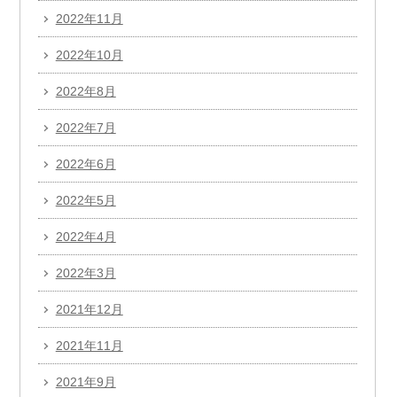
2022年11月
2022年10月
2022年8月
2022年7月
2022年6月
2022年5月
2022年4月
2022年3月
2021年12月
2021年11月
2021年9月