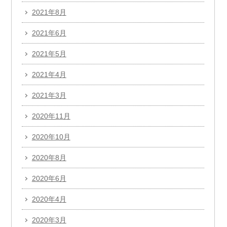
2021年8月
2021年6月
2021年5月
2021年4月
2021年3月
2020年11月
2020年10月
2020年8月
2020年6月
2020年4月
2020年3月