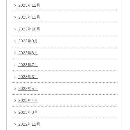
2023年12月
2023年11月
2023年10月
2023年9月
2023年8月
2023年7月
2023年6月
2023年5月
2023年4月
2023年3月
2022年12月