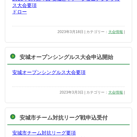
ス大会要項
ドロー
2023年3月18日 | カテゴリー：
大会情報
|
安城オープンシングルス大会申込開始
安城オープンシングルス大会要項
2023年3月3日 | カテゴリー：
大会情報
|
安城市チーム対抗リーグ戦申込受付
安城市チーム対抗リーグ要項