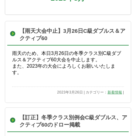
【雨天大会中止】3月26日C級ダブルス＆ア
クティブ60
雨天のため、本日3月26日の冬季クラス別C級ダブ
ルス＆アクティブ60大会を中止します。
また、2023年の大会によろしくお願いいたしま
す。
2023年3月26日 | カテゴリー：
新着情報
|
【訂正】冬季クラス別例会C級ダブルス、ア
クティブ60のドロー掲載