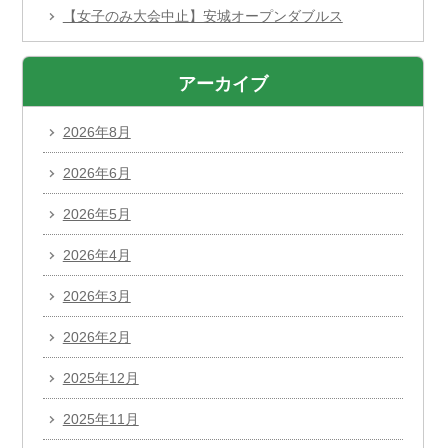
【女子のみ大会中止】安城オープンダブルス
アーカイブ
2026年8月
2026年6月
2026年5月
2026年4月
2026年3月
2026年2月
2025年12月
2025年11月