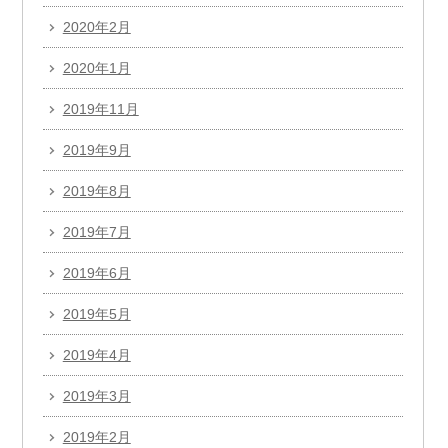
2020年2月
2020年1月
2019年11月
2019年9月
2019年8月
2019年7月
2019年6月
2019年5月
2019年4月
2019年3月
2019年2月