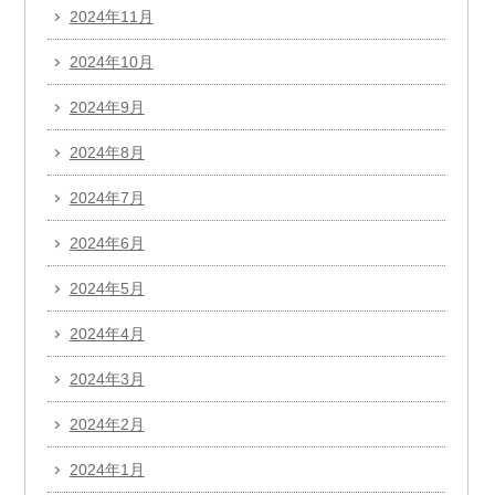
2024年11月
2024年10月
2024年9月
2024年8月
2024年7月
2024年6月
2024年5月
2024年4月
2024年3月
2024年2月
2024年1月