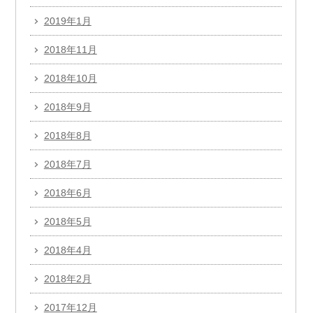
2019年1月
2018年11月
2018年10月
2018年9月
2018年8月
2018年7月
2018年6月
2018年5月
2018年4月
2018年2月
2017年12月