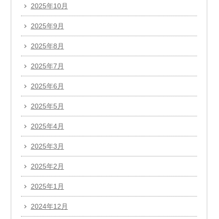
2025年10月
2025年9月
2025年8月
2025年7月
2025年6月
2025年5月
2025年4月
2025年3月
2025年2月
2025年1月
2024年12月