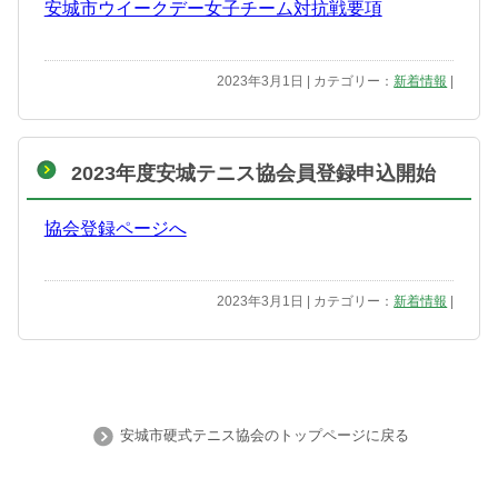
安城市ウイークデー女子チーム対抗戦要項
2023年3月1日 | カテゴリー：
新着情報
|
2023年度安城テニス協会員登録申込開始
協会登録ページへ
2023年3月1日 | カテゴリー：
新着情報
|
安城市硬式テニス協会のトップページに戻る