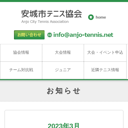
協会情報
大会情報
大会・イベント申込
チーム対抗戦
ジュニア
近隣テニス情報
お知らせ
2023年3月