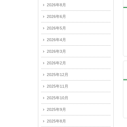
2026年8月
2026年6月
2026年5月
2026年4月
2026年3月
2026年2月
2025年12月
2025年11月
2025年10月
2025年9月
2025年8月