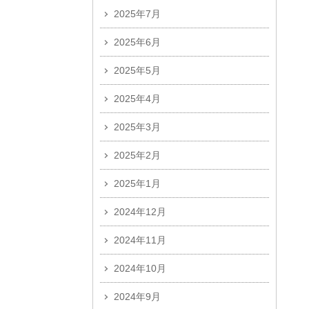
2025年7月
2025年6月
2025年5月
2025年4月
2025年3月
2025年2月
2025年1月
2024年12月
2024年11月
2024年10月
2024年9月