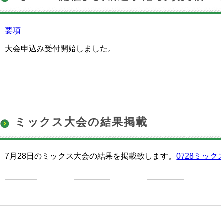
要項
大会申込み受付開始しました。
ミックス大会の結果掲載
7月28日のミックス大会の結果を掲載致します。
0728ミッ