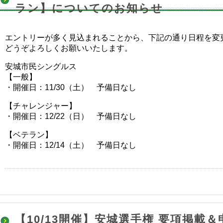
ラン】についてのお知らせ
エントリーが多く見込まれることから、下記の通り日程を変
どうぞよろしくお願いいたします。
安城市民シングルス
【一般】
・開催日：11/30（土） 予備日なし
【チャレンジャー】
・開催日：12/22（日） 予備日なし
【ベテラン】
・開催日：12/14（土） 予備日なし
【10/13開催】安城選手権 要項掲載