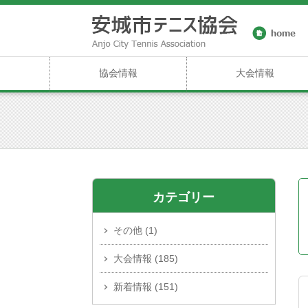
協会情報
大会情報
カテゴリー
その他
(1)
大会情報
(185)
新着情報
(151)