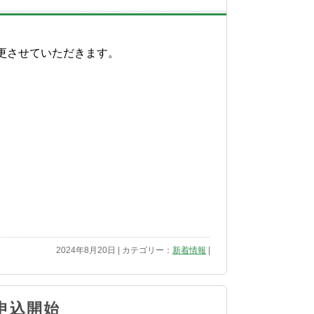
更させていただきます。
2024年8月20日 | カテゴリー：
新着情報
|
＆申込開始