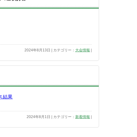
2024年8月13日 | カテゴリー：
大会情報
|
クス結果
2024年8月1日 | カテゴリー：
新着情報
|