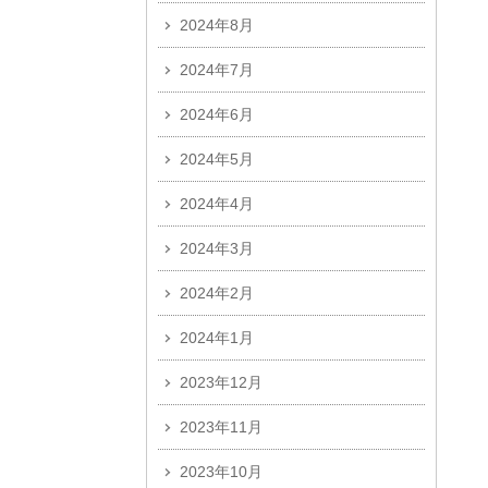
2024年8月
2024年7月
2024年6月
2024年5月
2024年4月
2024年3月
2024年2月
2024年1月
2023年12月
2023年11月
2023年10月