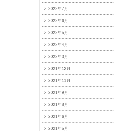
2022年7月
2022年6月
2022年5月
2022年4月
2022年3月
2021年12月
2021年11月
2021年9月
2021年8月
2021年6月
2021年5月