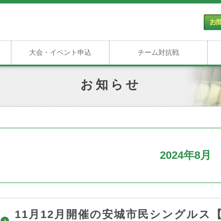
大会・イベント申込
チーム対抗戦
お知らせ
2024年8月
11月12月開催の安城市民シングルス