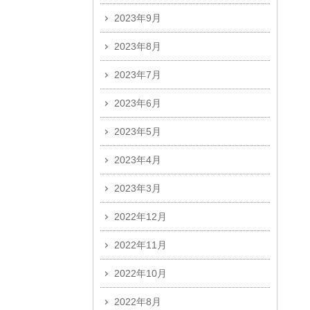
2023年9月
2023年8月
2023年7月
2023年6月
2023年5月
2023年4月
2023年3月
2022年12月
2022年11月
2022年10月
2022年8月