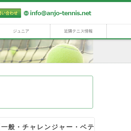
ジュニア
近隣テニス情報
【一般・チャレンジャー・ベテ