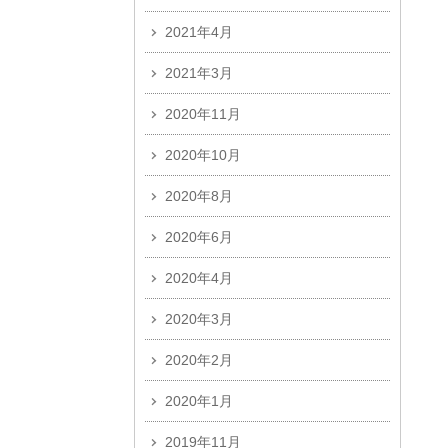
2021年4月
2021年3月
2020年11月
2020年10月
2020年8月
2020年6月
2020年4月
2020年3月
2020年2月
2020年1月
2019年11月