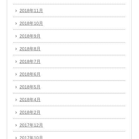
2018年11月
2018年10月
2018年9月
2018年8月
2018年7月
2018年6月
2018年5月
2018年4月
2018年2月
2017年12月
2017年10月