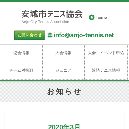
協会情報
大会情報
大会・イベント申込
チーム対抗戦
ジュニア
近隣テニス情報
お知らせ
2020年3月