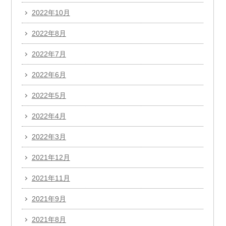
2022年10月
2022年8月
2022年7月
2022年6月
2022年5月
2022年4月
2022年3月
2021年12月
2021年11月
2021年9月
2021年8月