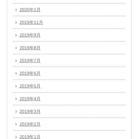
2020年1月
2019年11月
2019年9月
2019年8月
2019年7月
2019年6月
2019年5月
2019年4月
2019年3月
2019年2月
2019年1月