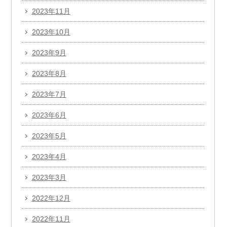
2023年11月
2023年10月
2023年9月
2023年8月
2023年7月
2023年6月
2023年5月
2023年4月
2023年3月
2022年12月
2022年11月