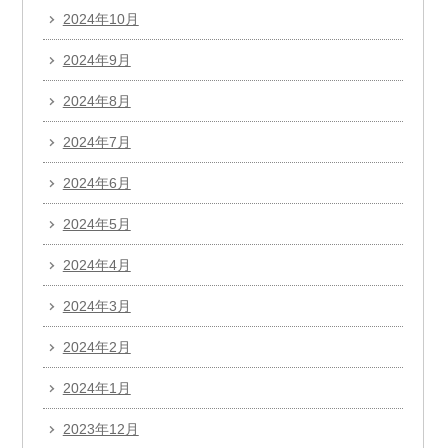
2024年10月
2024年9月
2024年8月
2024年7月
2024年6月
2024年5月
2024年4月
2024年3月
2024年2月
2024年1月
2023年12月