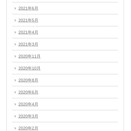
2021年6月
2021年5月
2021年4月
2021年3月
2020年11月
2020年10月
2020年8月
2020年6月
2020年4月
2020年3月
2020年2月