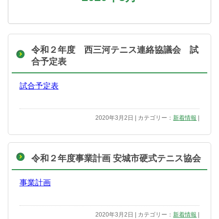
令和２年度 西三河テニス連絡協議会 試
合予定表
試合予定表
2020年3月2日 | カテゴリー：
新着情報
|
令和２年度事業計画 安城市硬式テニス協会
事業計画
2020年3月2日 | カテゴリー：
新着情報
|