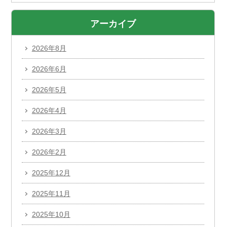
アーカイブ
2026年8月
2026年6月
2026年5月
2026年4月
2026年3月
2026年2月
2025年12月
2025年11月
2025年10月