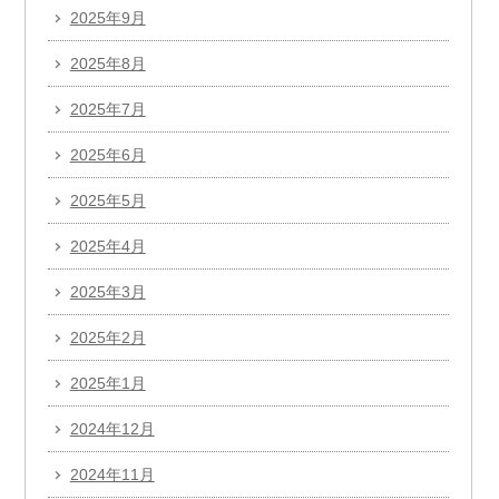
2025年9月
2025年8月
2025年7月
2025年6月
2025年5月
2025年4月
2025年3月
2025年2月
2025年1月
2024年12月
2024年11月