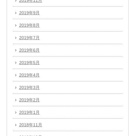
2019年11月
2019年9月
2019年8月
2019年7月
2019年6月
2019年5月
2019年4月
2019年3月
2019年2月
2019年1月
2018年11月