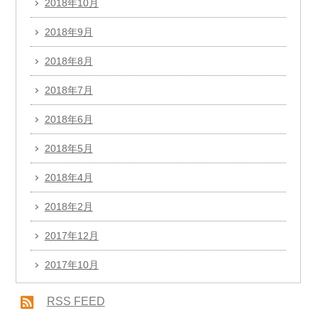
2018年10月
2018年9月
2018年8月
2018年7月
2018年6月
2018年5月
2018年4月
2018年2月
2017年12月
2017年10月
RSS FEED