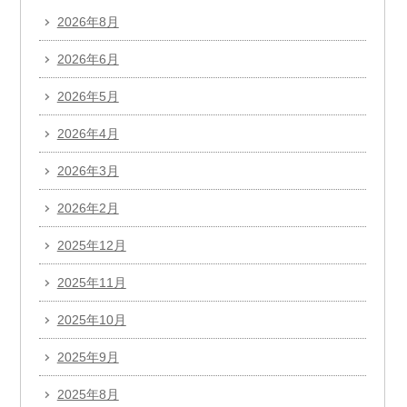
2026年8月
2026年6月
2026年5月
2026年4月
2026年3月
2026年2月
2025年12月
2025年11月
2025年10月
2025年9月
2025年8月