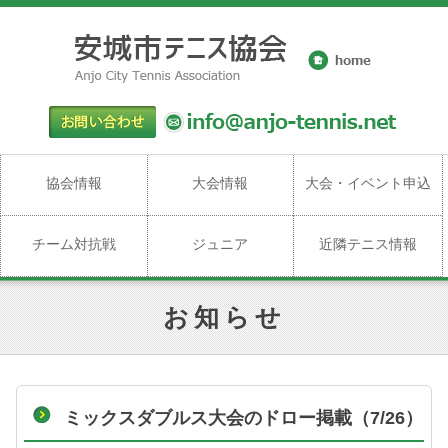
協会情報
大会情報
大会・イベント申込
チーム対抗戦
ジュニア
近隣テニス情報
お知らせ
ミックスダブルス大会のドロー掲載（7/26）