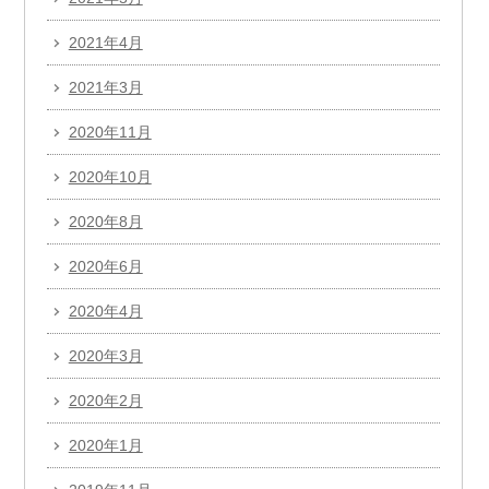
2021年4月
2021年3月
2020年11月
2020年10月
2020年8月
2020年6月
2020年4月
2020年3月
2020年2月
2020年1月