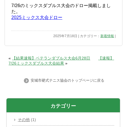
7/26のミックスダブルス大会のドロー掲載しまし
た。
2025ミックス大会ドロー
2025年7月18日 | カテゴリー：
新着情報
|
«
【結果速報】ベテランダブルス大会6月28日
【速報】
7/26ミックスダブルス大会結果
»
安城市硬式テニス協会のトップページに戻る
カテゴリー
その他
(1)