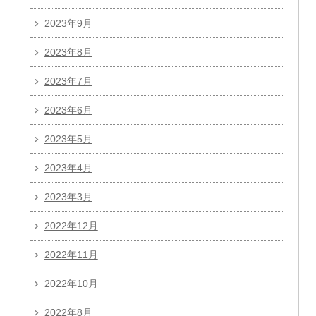
2023年9月
2023年8月
2023年7月
2023年6月
2023年5月
2023年4月
2023年3月
2022年12月
2022年11月
2022年10月
2022年8月