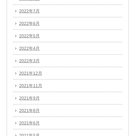
2022年7月
2022年6月
2022年5月
2022年4月
2022年3月
2021年12月
2021年11月
2021年9月
2021年8月
2021年6月
2021年5月