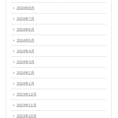
2024年8月
2024年7月
2024年6月
2024年5月
2024年4月
2024年3月
2024年2月
2024年1月
2023年12月
2023年11月
2023年10月