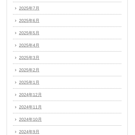
2025年7月
2025年6月
2025年5月
2025年4月
2025年3月
2025年2月
2025年1月
2024年12月
2024年11月
2024年10月
2024年9月