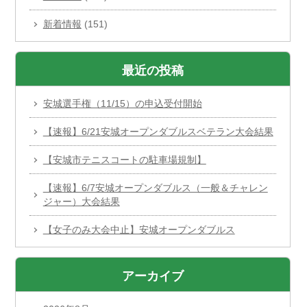
新着情報
(151)
最近の投稿
安城選手権（11/15）の申込受付開始
【速報】6/21安城オープンダブルスベテラン大会結果
【安城市テニスコートの駐車場規制】
【速報】6/7安城オープンダブルス（一般＆チャレン
ジャー）大会結果
【女子のみ大会中止】安城オープンダブルス
アーカイブ