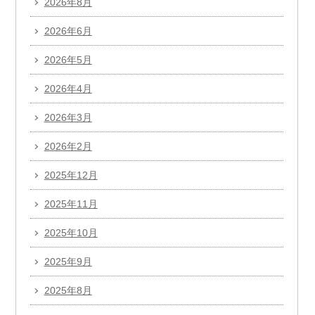
2026年8月
2026年6月
2026年5月
2026年4月
2026年3月
2026年2月
2025年12月
2025年11月
2025年10月
2025年9月
2025年8月