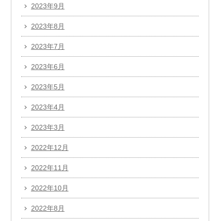
2023年9月
2023年8月
2023年7月
2023年6月
2023年5月
2023年4月
2023年3月
2022年12月
2022年11月
2022年10月
2022年8月