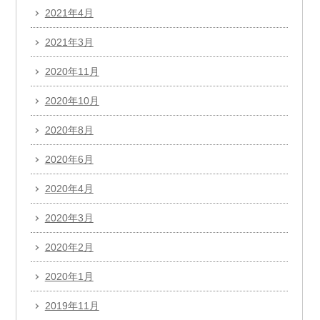
2021年4月
2021年3月
2020年11月
2020年10月
2020年8月
2020年6月
2020年4月
2020年3月
2020年2月
2020年1月
2019年11月