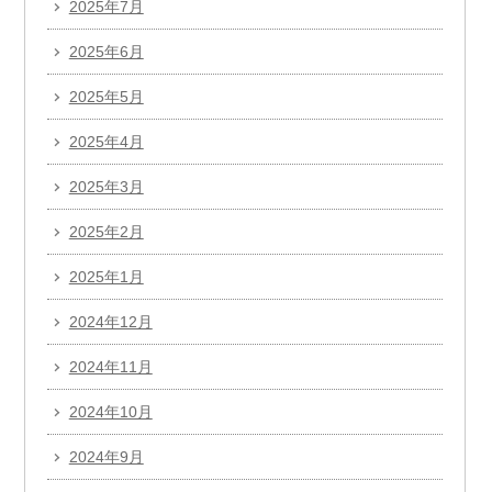
2025年7月
2025年6月
2025年5月
2025年4月
2025年3月
2025年2月
2025年1月
2024年12月
2024年11月
2024年10月
2024年9月