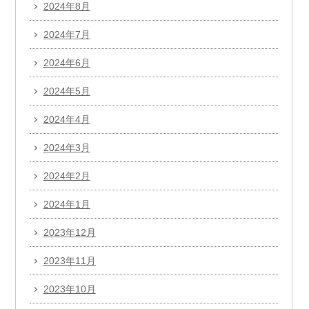
2024年8月
2024年7月
2024年6月
2024年5月
2024年4月
2024年3月
2024年2月
2024年1月
2023年12月
2023年11月
2023年10月