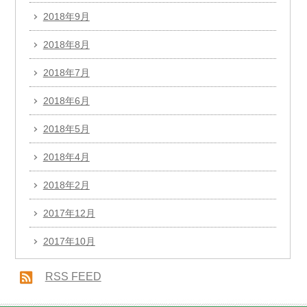
2018年9月
2018年8月
2018年7月
2018年6月
2018年5月
2018年4月
2018年2月
2017年12月
2017年10月
RSS FEED