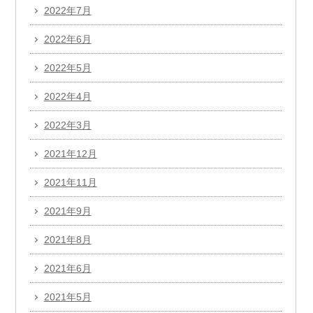
2022年7月
2022年6月
2022年5月
2022年4月
2022年3月
2021年12月
2021年11月
2021年9月
2021年8月
2021年6月
2021年5月