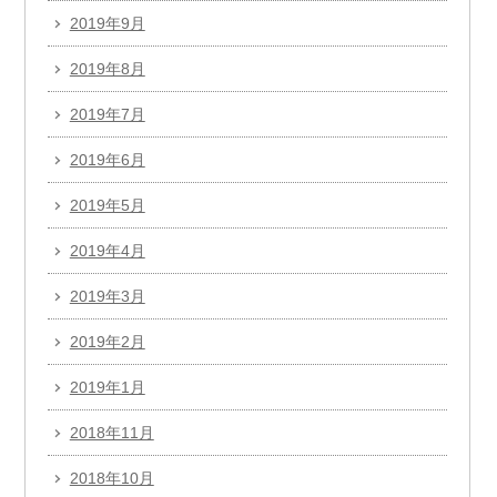
2019年9月
2019年8月
2019年7月
2019年6月
2019年5月
2019年4月
2019年3月
2019年2月
2019年1月
2018年11月
2018年10月