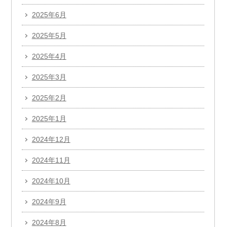
2025年6月
2025年5月
2025年4月
2025年3月
2025年2月
2025年1月
2024年12月
2024年11月
2024年10月
2024年9月
2024年8月