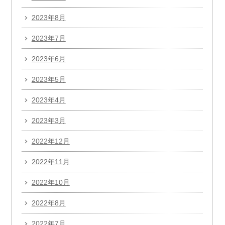
2023年8月
2023年7月
2023年6月
2023年5月
2023年4月
2023年3月
2022年12月
2022年11月
2022年10月
2022年8月
2022年7月