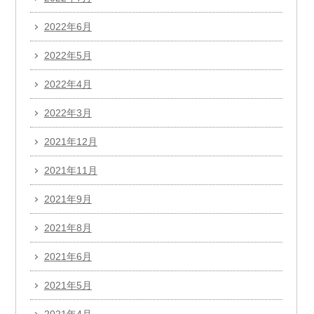
2022年6月
2022年5月
2022年4月
2022年3月
2021年12月
2021年11月
2021年9月
2021年8月
2021年6月
2021年5月