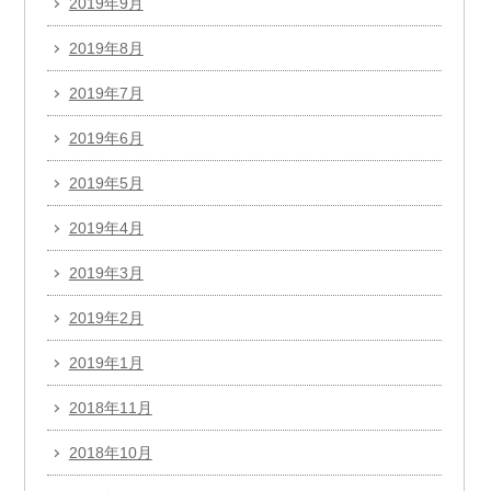
2019年9月
2019年8月
2019年7月
2019年6月
2019年5月
2019年4月
2019年3月
2019年2月
2019年1月
2018年11月
2018年10月