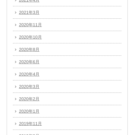
2021年4月
2021年3月
2020年11月
2020年10月
2020年8月
2020年6月
2020年4月
2020年3月
2020年2月
2020年1月
2019年11月