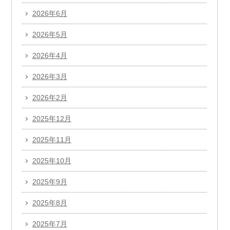
2026年6月
2026年5月
2026年4月
2026年3月
2026年2月
2025年12月
2025年11月
2025年10月
2025年9月
2025年8月
2025年7月