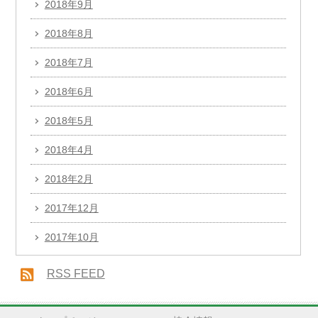
2018年9月
2018年8月
2018年7月
2018年6月
2018年5月
2018年4月
2018年2月
2017年12月
2017年10月
RSS FEED