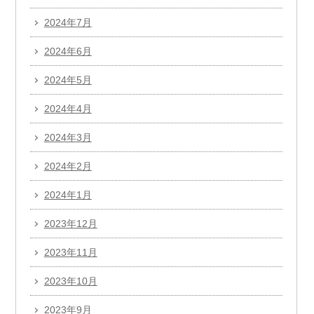
2024年7月
2024年6月
2024年5月
2024年4月
2024年3月
2024年2月
2024年1月
2023年12月
2023年11月
2023年10月
2023年9月